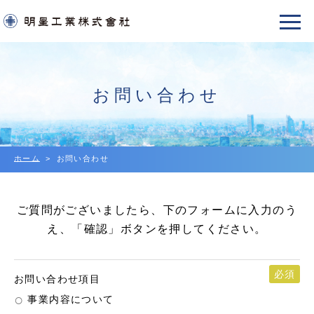
お問い合わせ
ホーム
お問い合わせ
ご質問がございましたら、下のフォームに入力のう
え、「確認」ボタンを押してください。
必須
お問い合わせ項目
事業内容について