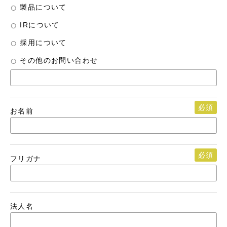
製品について
IRについて
採用について
その他のお問い合わせ
必須
お名前
必須
フリガナ
法人名