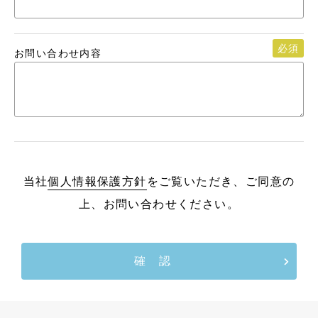
必須
お問い合わせ内容
当社
個人情報保護方針
をご覧いただき、ご同意の
上、お問い合わせください。