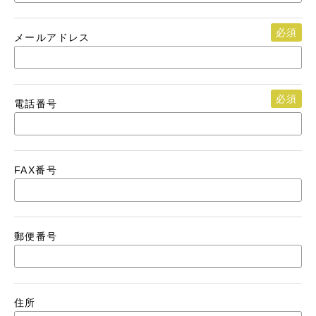
必須
メールアドレス
必須
電話番号
FAX番号
郵便番号
住所