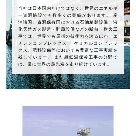
当社は日本国内だけではなく、世界のエネルギ
ー資源施設でも数多くの実績があります。 産
油諸国、資源保有国における石油精製設備、液
化天然ガス製造・貯蔵設備などの断熱・耐火工
事では、世界でも屈指の技術力を誇るほか、エ
チレンコンプレックス、 ケミカルコンプレッ
クス、肥料設備等においても豊富な工事実績を
残しています。 また超低温保冷工事の分野で
は、常に世界の最先端を走り続けています。