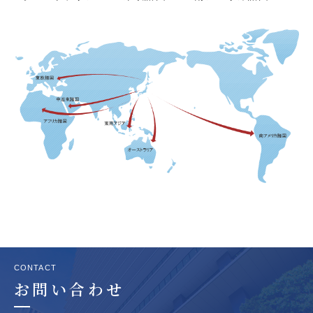
CONTACT
お問い合わせ