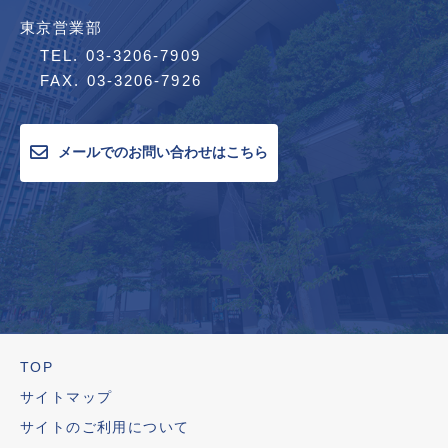
東京営業部
TEL. 03-3206-7909
FAX. 03-3206-7926
メールでのお問い合わせはこちら
TOP
サイトマップ
サイトのご利用について