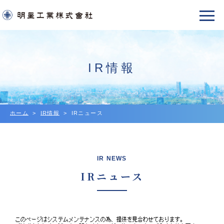
IR情報
ホーム
IR情報
IRニュース
IR NEWS
IRニュース