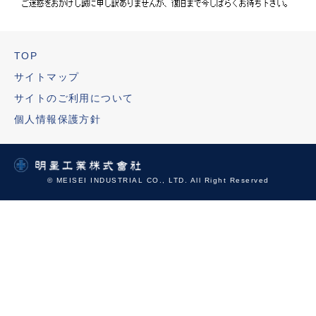
TOP
サイトマップ
サイトのご利用について
個人情報保護方針
© MEISEI INDUSTRIAL CO., LTD. All Right Reserved